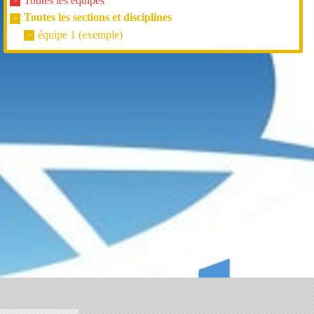
Toutes les équipes
Toutes les sections et disciplines
équipe 1 (exemple)