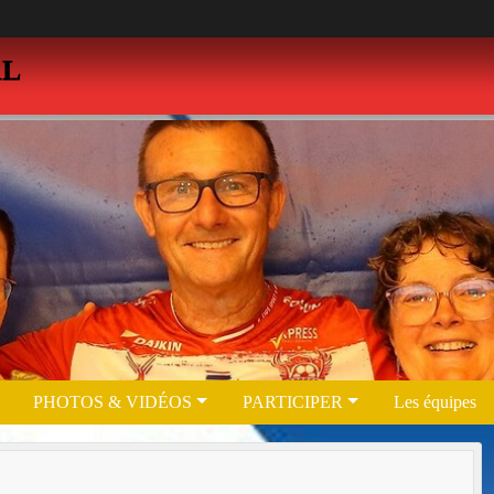
AL
PHOTOS & VIDÉOS
PARTICIPER
Les équipes