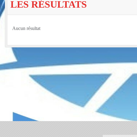
LES RÉSULTATS
Aucun résultat