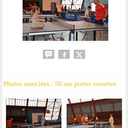
Photos associées : 50 ans portes ouvertes