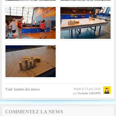
Voir toutes les news
Publié le
23 juin 2026
par
Nathalie GROPPI
COMMENTEZ LA NEWS