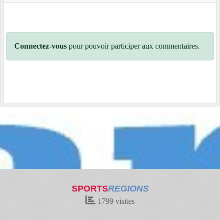
Connectez-vous
pour pouvoir participer aux commentaires.
SPORTS
REGIONS
1799
visites