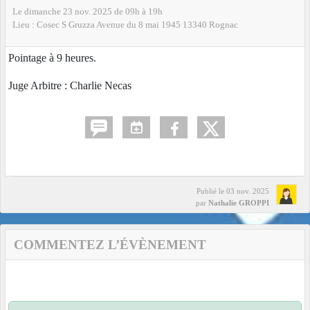
Le
dimanche
23
nov.
2025
de 09h à 19h
Lieu :
Cosec S Gruzza Avenue du 8 mai 1945
13340
Rognac
Pointage à 9 heures.
Juge Arbitre : Charlie Necas
Publié le
03 nov. 2025
par
Nathalie GROPPI
COMMENTEZ L’ÉVÈNEMENT