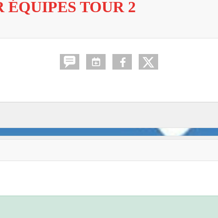
 ÉQUIPES TOUR 2