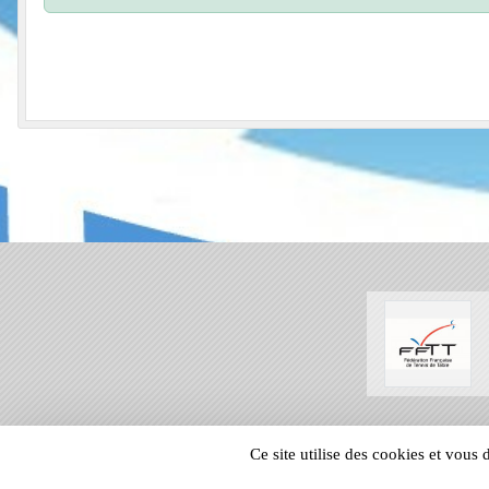
SPORTS
REGIONS
Ce site utilise des cookies et vous
1816
visites