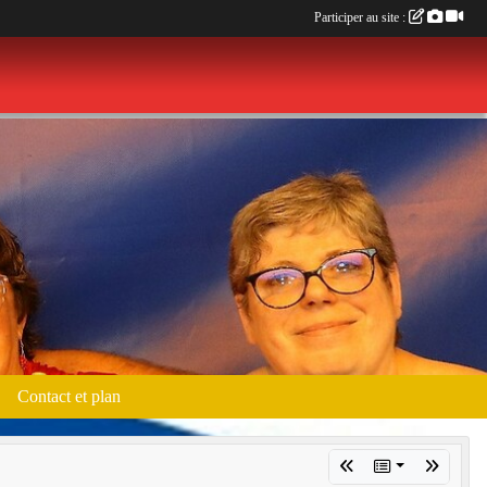
Participer au site :
Contact et plan