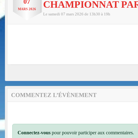
07
CHAMPIONNAT PAR
MARS
2026
Le
samedi
07
mars
2026
de 13h30 à 19h
COMMENTEZ L’ÉVÈNEMENT
Connectez-vous
pour pouvoir participer aux commentaires.