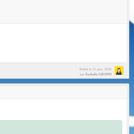
Publié le
21 janv. 2026
par
Nathalie GROPPI