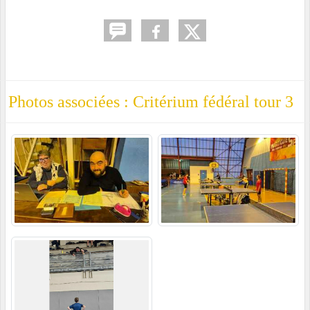
Photos associées : Critérium fédéral tour 3