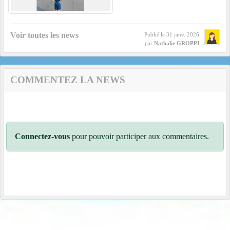
Voir toutes les news
Publié le
31 janv. 2026
par
Nathalie GROPPI
COMMENTEZ LA NEWS
Connectez-vous
pour pouvoir participer aux commentaires.