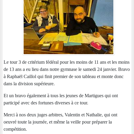
Le tour 3 de critérium fédéral pour les moins de 11 ans et les moins
de 13 ans a eu lieu dans notre gymnase le samedi 24 janvier. Bravo
à Raphaël Caillol qui finit premier de son tableau et monte donc
dans la division supérieure.
Et un bravo également à tous les jeunes de Martigues qui ont
participé avec des fortunes diverses à ce tour.
Merci à nos deux juges arbitres, Valentin et Nathalie, qui ont
oeuvré toute la journée, et même la veille pour préparer la
compétition.