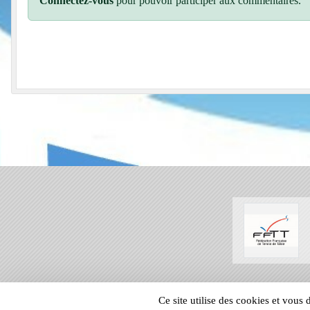
Connectez-vous
pour pouvoir participer aux commentaires.
SPORTS
REGIONS
Ce site utilise des cookies et vous