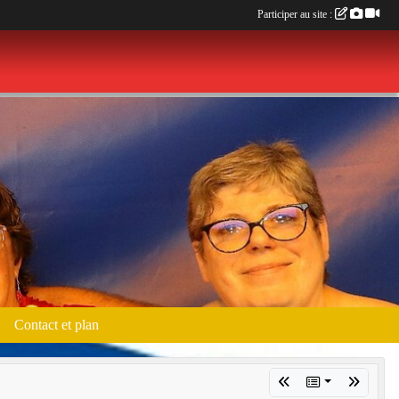
Participer au site :
Contact et plan