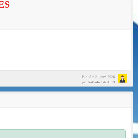
ES
Publié le
21 janv. 2026
par
Nathalie GROPPI