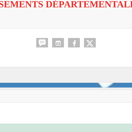
SSEMENTS DÉPARTEMENTAL