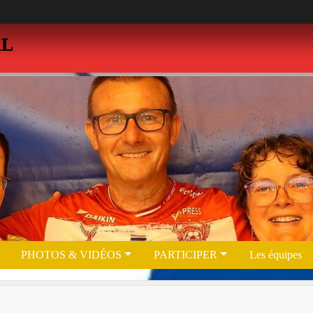
AL
PHOTOS & VIDÉOS
PARTICIPER
Les équipes