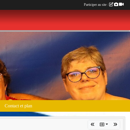
Participer au site :
Contact et plan