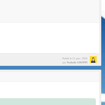
Publié le
21 janv. 2026
par
Nathalie GROPPI