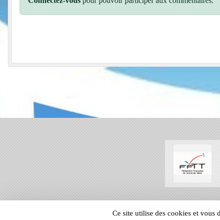
Connectez-vous
pour pouvoir participer aux commentaires.
SPORTS
REGIONS
Ce site utilise des cookies et vous