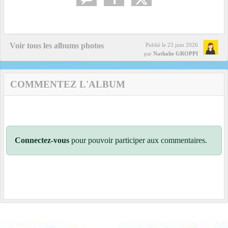
Voir tous les albums photos
Publié le
23 juin 2026
par
Nathalie GROPPI
COMMENTEZ L'ALBUM
Connectez-vous
pour pouvoir participer aux commentaires.