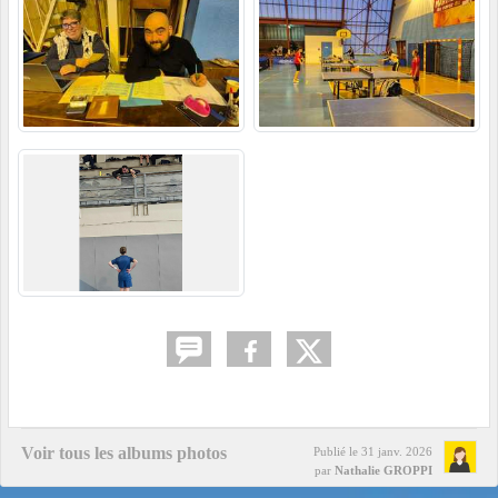
Voir tous les albums photos
Publié le
31 janv. 2026
par
Nathalie GROPPI